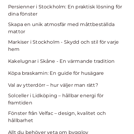
Persienner i Stockholm: En praktisk lösning för
dina fönster
Skapa en unik atmosfär med måttbeställda
mattor
Markiser i Stockholm - Skydd och stil för varje
hem
Kakelugnar i Skåne - En värmande tradition
Köpa braskamin: En guide för husägare
Val av ytterdörr – hur väljer man rätt?
Solceller i Lidköping – hållbar energi för
framtiden
Fönster från Velfac – design, kvalitet och
hållbarhet
Allt du behöver veta om bygglov