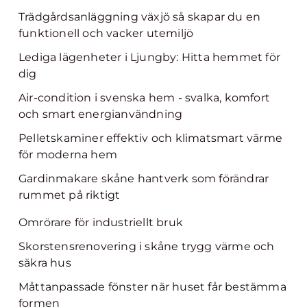
Trädgårdsanläggning växjö så skapar du en
funktionell och vacker utemiljö
Lediga lägenheter i Ljungby: Hitta hemmet för
dig
Air-condition i svenska hem - svalka, komfort
och smart energianvändning
Pelletskaminer effektiv och klimatsmart värme
för moderna hem
Gardinmakare skåne hantverk som förändrar
rummet på riktigt
Omrörare för industriellt bruk
Skorstensrenovering i skåne trygg värme och
säkra hus
Måttanpassade fönster när huset får bestämma
formen