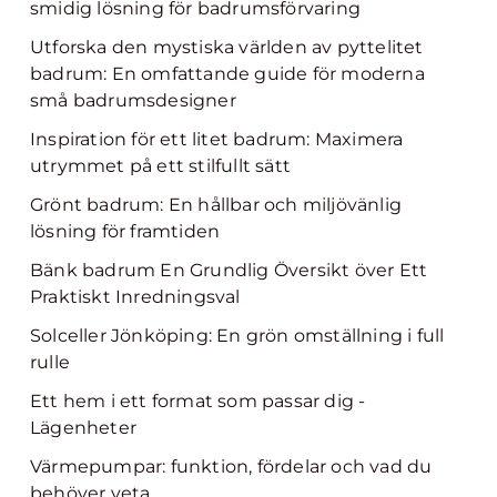
smidig lösning för badrumsförvaring
Utforska den mystiska världen av pyttelitet
badrum: En omfattande guide för moderna
små badrumsdesigner
Inspiration för ett litet badrum: Maximera
utrymmet på ett stilfullt sätt
Grönt badrum: En hållbar och miljövänlig
lösning för framtiden
Bänk badrum En Grundlig Översikt över Ett
Praktiskt Inredningsval
Solceller Jönköping: En grön omställning i full
rulle
Ett hem i ett format som passar dig -
Lägenheter
Värmepumpar: funktion, fördelar och vad du
behöver veta