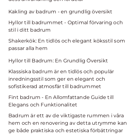
Kakling av badrum - en grundlig översikt
Hyllor till badrummet - Optimal förvaring och
stil i ditt badrum
Shakerkök: En tidlös och elegant köksstil som
passar alla hem
Hyllor till Badrum: En Grundlig Översikt
Klassiska badrum är en tidlös och populär
inredningsstil som ger en elegant och
sofistikerad atmosfär till badrummet
Fint badrum - En Allomfattande Guide till
Elegans och Funktionalitet
Badrum är ett av de viktigaste rummen i våra
hem och en renovering av detta utrymme kan
ge både praktiska och estetiska förbättringar