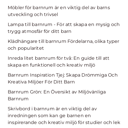
Möbler för barnrum är en viktig del av barns
utveckling och trivsel
Lampa till barnrum - För att skapa en mysig och
trygg atmosfär för ditt barn
Klädhängare till barnrum Fördelarna, olika typer
och popularitet
Inreda litet barnrum för två: En guide till att
skapa en funktionell och kreativ miljö
Barnrum Inspiration Tjej: Skapa Drömmiga Och
Kreativa Miljöer För Ditt Barn
Barnrum Grön: En Översikt av Miljövänliga
Barnrum
Skrivbord i barnrum är en viktig del av
inredningen som kan ge barnen en
inspirerande och kreativ miljö för studier och lek