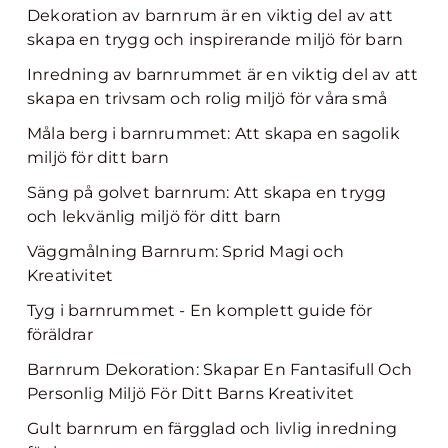
Dekoration av barnrum är en viktig del av att
skapa en trygg och inspirerande miljö för barn
Inredning av barnrummet är en viktig del av att
skapa en trivsam och rolig miljö för våra små
Måla berg i barnrummet: Att skapa en sagolik
miljö för ditt barn
Säng på golvet barnrum: Att skapa en trygg
och lekvänlig miljö för ditt barn
Väggmålning Barnrum: Sprid Magi och
Kreativitet
Tyg i barnrummet - En komplett guide för
föräldrar
Barnrum Dekoration: Skapar En Fantasifull Och
Personlig Miljö För Ditt Barns Kreativitet
Gult barnrum en färgglad och livlig inredning