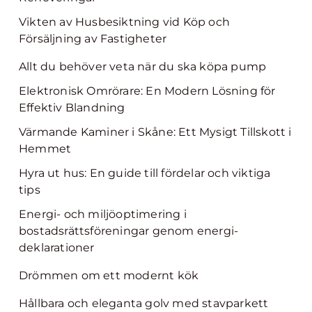
Vikten av Husbesiktning vid Köp och
Försäljning av Fastigheter
Allt du behöver veta när du ska köpa pump
Elektronisk Omrörare: En Modern Lösning för
Effektiv Blandning
Värmande Kaminer i Skåne: Ett Mysigt Tillskott i
Hemmet
Hyra ut hus: En guide till fördelar och viktiga
tips
Energi- och miljöoptimering i
bostadsrättsföreningar genom energi-
deklarationer
Drömmen om ett modernt kök
Hållbara och eleganta golv med stavparkett