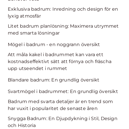
Exklusiva badrum: Inredning och design för en
lyxig atmosfär
Litet badrum planlösning: Maximera utrymmet
med smarta lösningar
Mögel i badrum - en noggrann översikt
Att måla kakel i badrummet kan vara ett
kostnadseffektivt sätt att förnya och fräscha
upp utseendet i rummet
Blandare badrum: En grundlig översikt
Svartmögel i badrummet: En grundlig översikt
Badrum med svarta detaljer är en trend som
har vuxit i popularitet de senaste åren
Snygga Badrum: En Djupdykning i Stil, Design
och Historia