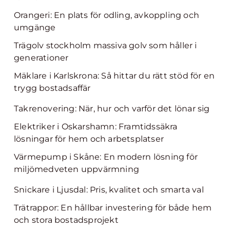
Orangeri: En plats för odling, avkoppling och
umgänge
Trägolv stockholm massiva golv som håller i
generationer
Mäklare i Karlskrona: Så hittar du rätt stöd för en
trygg bostadsaffär
Takrenovering: När, hur och varför det lönar sig
Elektriker i Oskarshamn: Framtidssäkra
lösningar för hem och arbetsplatser
Värmepump i Skåne: En modern lösning för
miljömedveten uppvärmning
Snickare i Ljusdal: Pris, kvalitet och smarta val
Trätrappor: En hållbar investering för både hem
och stora bostadsprojekt