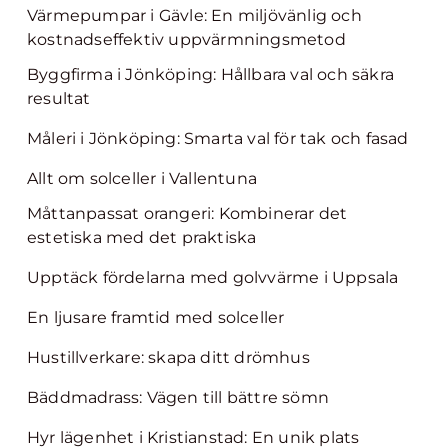
Värmepumpar i Gävle: En miljövänlig och
kostnadseffektiv uppvärmningsmetod
Byggfirma i Jönköping: Hållbara val och säkra
resultat
Måleri i Jönköping: Smarta val för tak och fasad
Allt om solceller i Vallentuna
Måttanpassat orangeri: Kombinerar det
estetiska med det praktiska
Upptäck fördelarna med golvvärme i Uppsala
En ljusare framtid med solceller
Hustillverkare: skapa ditt drömhus
Bäddmadrass: Vägen till bättre sömn
Hyr lägenhet i Kristianstad: En unik plats