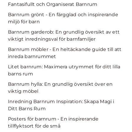
Fantasifullt och Organiserat Barnrum
Barnrum grönt - En färgglad och inspirerande
miljö för barn
Barnrum garderob: En grundlig översikt av ett
viktigt inredningsval för barnfamiljer
Barnrum möbler - En heltäckande guide till att
inreda barnrummet
Litet barnrum: Maximera utrymmet för ditt lilla
barns rum
Barnrum hylla: En grundlig översikt över en
viktig möbel
Inredning Barnrum Inspiration: Skapa Magi i
Ditt Barns Rum
Posters för barnrum - En inspirerande
tillflyktsort för de små