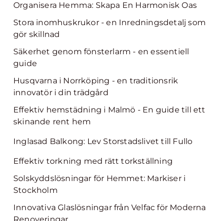
Organisera Hemma: Skapa En Harmonisk Oas
Stora inomhuskrukor - en Inredningsdetalj som
gör skillnad
Säkerhet genom fönsterlarm - en essentiell
guide
Husqvarna i Norrköping - en traditionsrik
innovatör i din trädgård
Effektiv hemstädning i Malmö - En guide till ett
skinande rent hem
Inglasad Balkong: Lev Storstadslivet till Fullo
Effektiv torkning med rätt torkställning
Solskyddslösningar för Hemmet: Markiser i
Stockholm
Innovativa Glaslösningar från Velfac för Moderna
Renoveringar