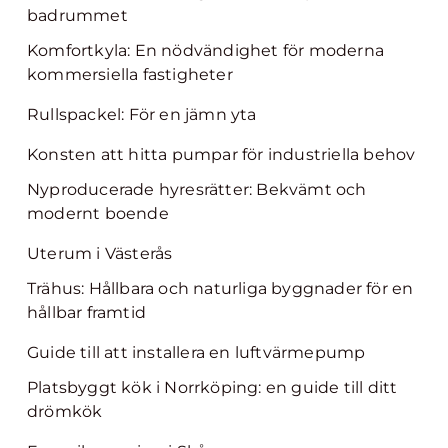
badrummet
Komfortkyla: En nödvändighet för moderna
kommersiella fastigheter
Rullspackel: För en jämn yta
Konsten att hitta pumpar för industriella behov
Nyproducerade hyresrätter: Bekvämt och
modernt boende
Uterum i Västerås
Trähus: Hållbara och naturliga byggnader för en
hållbar framtid
Guide till att installera en luftvärmepump
Platsbyggt kök i Norrköping: en guide till ditt
drömkök