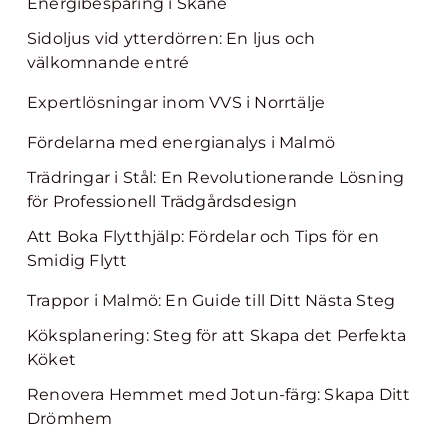
Energibesparing i Skåne
Sidoljus vid ytterdörren: En ljus och
välkomnande entré
Expertlösningar inom VVS i Norrtälje
Fördelarna med energianalys i Malmö
Trädringar i Stål: En Revolutionerande Lösning
för Professionell Trädgårdsdesign
Att Boka Flytthjälp: Fördelar och Tips för en
Smidig Flytt
Trappor i Malmö: En Guide till Ditt Nästa Steg
Köksplanering: Steg för att Skapa det Perfekta
Köket
Renovera Hemmet med Jotun-färg: Skapa Ditt
Drömhem