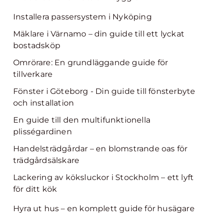
Installera passersystem i Nyköping
Mäklare i Värnamo – din guide till ett lyckat
bostadsköp
Omrörare: En grundläggande guide för
tillverkare
Fönster i Göteborg - Din guide till fönsterbyte
och installation
En guide till den multifunktionella
plisségardinen
Handelsträdgårdar – en blomstrande oas för
trädgårdsälskare
Lackering av köksluckor i Stockholm – ett lyft
för ditt kök
Hyra ut hus – en komplett guide för husägare