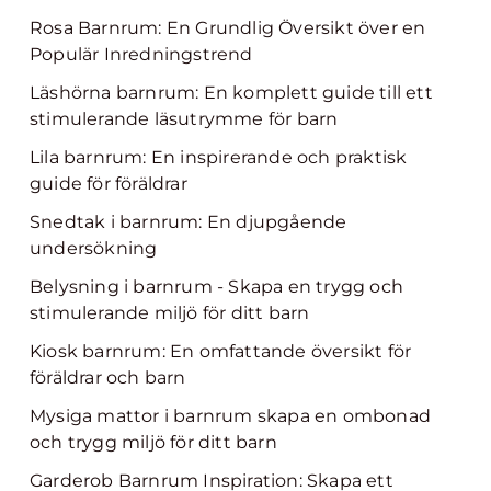
Rosa Barnrum: En Grundlig Översikt över en
Populär Inredningstrend
Läshörna barnrum: En komplett guide till ett
stimulerande läsutrymme för barn
Lila barnrum: En inspirerande och praktisk
guide för föräldrar
Snedtak i barnrum: En djupgående
undersökning
Belysning i barnrum - Skapa en trygg och
stimulerande miljö för ditt barn
Kiosk barnrum: En omfattande översikt för
föräldrar och barn
Mysiga mattor i barnrum skapa en ombonad
och trygg miljö för ditt barn
Garderob Barnrum Inspiration: Skapa ett