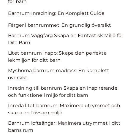
för barn
Barnrum Inredning: En Komplett Guide
Färger i barnrummet: En grundlig översikt
Barnrum Väggfärg Skapa en Fantastisk Miljö för
Ditt Barn
Litet barnrum inspo: Skapa den perfekta
lekmiljön för ditt barn
Myshörna barnrum madrass: En komplett
översikt
Inredning till barnrum Skapa en inspirerande
och funktionell miljö för ditt barn
Inreda litet barnrum: Maximera utrymmet och
skapa en trivsam miljö
Barnrum loftsängar: Maximera utrymmet i ditt
barns rum