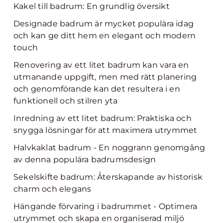
Kakel till badrum: En grundlig översikt
Designade badrum är mycket populära idag
och kan ge ditt hem en elegant och modern
touch
Renovering av ett litet badrum kan vara en
utmanande uppgift, men med rätt planering
och genomförande kan det resultera i en
funktionell och stilren yta
Inredning av ett litet badrum: Praktiska och
snygga lösningar för att maximera utrymmet
Halvkaklat badrum - En noggrann genomgång
av denna populära badrumsdesign
Sekelskifte badrum: Återskapande av historisk
charm och elegans
Hängande förvaring i badrummet - Optimera
utrymmet och skapa en organiserad miljö