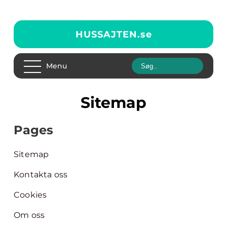
HUSSAJTEN.
se
Menu
Sitemap
Pages
Sitemap
Kontakta oss
Cookies
Om oss