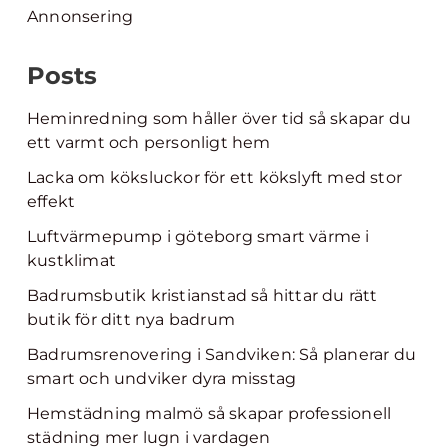
Annonsering
Posts
Heminredning som håller över tid så skapar du
ett varmt och personligt hem
Lacka om köksluckor för ett kökslyft med stor
effekt
Luftvärmepump i göteborg smart värme i
kustklimat
Badrumsbutik kristianstad så hittar du rätt
butik för ditt nya badrum
Badrumsrenovering i Sandviken: Så planerar du
smart och undviker dyra misstag
Hemstädning malmö så skapar professionell
städning mer lugn i vardagen