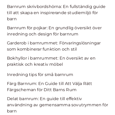
Barnrum skrivbordshörna: En fullständig guide
till att skapa en inspirerande studiemiljö för
barn
Barnrum för pojkar: En grundlig översikt över
inredning och design för barnrum
Garderob i barnrummet: Förvaringslösningar
som kombinerar funktion och stil
Bokhyllor i barnrummet: En översikt av en
praktisk och kreativ möbel
Inredning tips för små barnrum
Färg Barnrum: En Guide till Att Välja Rätt
Färgscheman för Ditt Barns Rum
Delat barnrum: En guide till effektiv
användning av gemensamma sovutrymmen för
barn