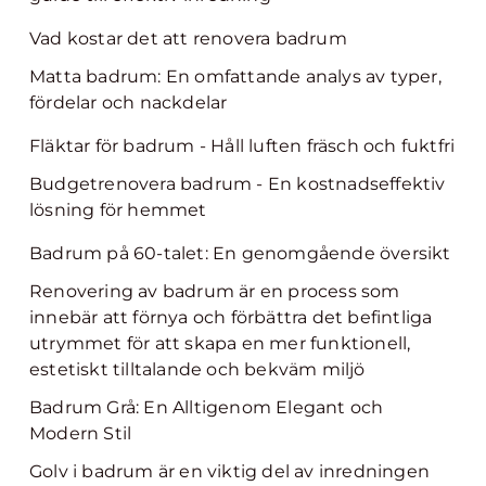
Vad kostar det att renovera badrum
Matta badrum: En omfattande analys av typer,
fördelar och nackdelar
Fläktar för badrum - Håll luften fräsch och fuktfri
Budgetrenovera badrum - En kostnadseffektiv
lösning för hemmet
Badrum på 60-talet: En genomgående översikt
Renovering av badrum är en process som
innebär att förnya och förbättra det befintliga
utrymmet för att skapa en mer funktionell,
estetiskt tilltalande och bekväm miljö
Badrum Grå: En Alltigenom Elegant och
Modern Stil
Golv i badrum är en viktig del av inredningen