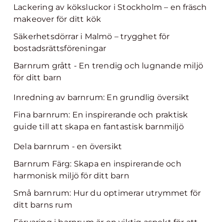
Lackering av köksluckor i Stockholm – en fräsch
makeover för ditt kök
Säkerhetsdörrar i Malmö – trygghet för
bostadsrättsföreningar
Barnrum grått - En trendig och lugnande miljö
för ditt barn
Inredning av barnrum: En grundlig översikt
Fina barnrum: En inspirerande och praktisk
guide till att skapa en fantastisk barnmiljö
Dela barnrum - en översikt
Barnrum Färg: Skapa en inspirerande och
harmonisk miljö för ditt barn
Små barnrum: Hur du optimerar utrymmet för
ditt barns rum