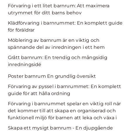
Förvaring i ett litet barnrum: Att maximera
utrymmet för ditt barns behov
Klädförvaring i barnrummet: En komplett guide
för föräldrar
Möblering av barnrum är en viktig och
spännande del av inredningen i ett hem
Grått barnrum: En trendig och mångsidig
inredningsidé
Poster barnrum En grundlig översikt
Förvaring av pyssel i barnrummet: En komplett
guide för att hålla ordning
Förvaring i barnrummet spelar en viktig roll när
det kommer till att skapa en organiserad och
funktionell miljö för barnen att leka och växa i
Skapa ett mysigt barnrum - En djupgående