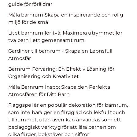
guide för föräldrar
Måla barnrum Skapa en inspirerande och rolig
miljö för de små
Litet barnrum för två: Maximera utrymmet för
två barn i ett gemensamt rum
Gardiner till barnrum - Skapa en Lebnsfull
Atmosfär
Barnrum Förvaring: En Effektiv Lösning för
Organisering och Kreativitet
Måla Barnrum Inspo: Skapa den Perfekta
Atmosfären för Ditt Barn
Flaggspel är en populär dekoration för barnrum,
som inte bara ger en färgglad och lekfull touch
till rummet, utan även kan användas som ett
pedagogiskt verktyg för att lära barnen om
olika färger, bokstäver och siffror