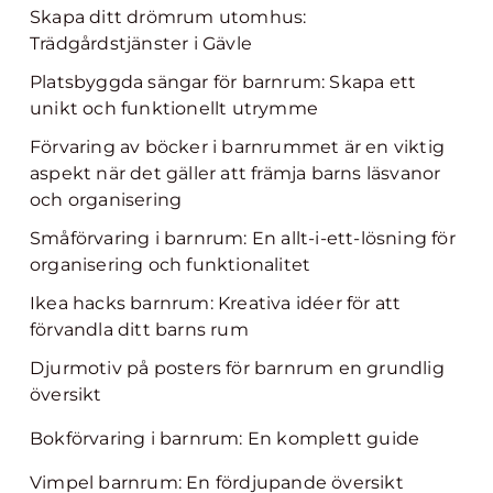
Skapa ditt drömrum utomhus:
Trädgårdstjänster i Gävle
Platsbyggda sängar för barnrum: Skapa ett
unikt och funktionellt utrymme
Förvaring av böcker i barnrummet är en viktig
aspekt när det gäller att främja barns läsvanor
och organisering
Småförvaring i barnrum: En allt-i-ett-lösning för
organisering och funktionalitet
Ikea hacks barnrum: Kreativa idéer för att
förvandla ditt barns rum
Djurmotiv på posters för barnrum en grundlig
översikt
Bokförvaring i barnrum: En komplett guide
Vimpel barnrum: En fördjupande översikt