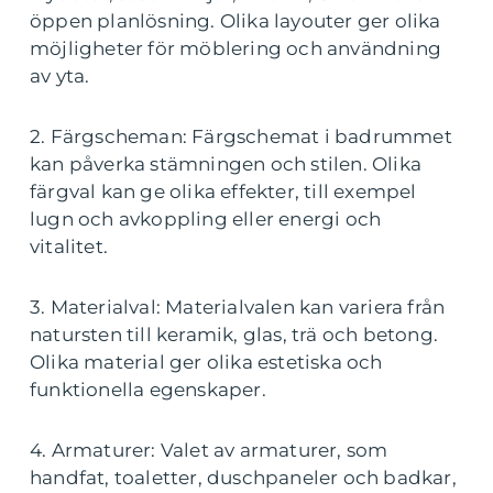
öppen planlösning. Olika layouter ger olika
möjligheter för möblering och användning
av yta.
2. Färgscheman: Färgschemat i badrummet
kan påverka stämningen och stilen. Olika
färgval kan ge olika effekter, till exempel
lugn och avkoppling eller energi och
vitalitet.
3. Materialval: Materialvalen kan variera från
natursten till keramik, glas, trä och betong.
Olika material ger olika estetiska och
funktionella egenskaper.
4. Armaturer: Valet av armaturer, som
handfat, toaletter, duschpaneler och badkar,