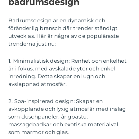
badrumsdesign
Badrumsdesign är en dynamisk och
föränderlig bransch där trender ständigt
utvecklas. Här är några av de populäraste
trenderna just nu:
1. Minimalistisk design: Renhet och enkelhet
är i fokus, med avskalade ytor och enkel
inredning. Detta skapar en lugn och
avslappnad atmosfär.
2. Spa-inspirerad design: Skapar en
avkopplande och lyxig atmosfär med inslag
som duschpaneler, ångbastu,
massagebadkar och exotiska materialval
som marmor och glas.