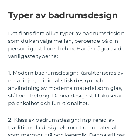
Typer av badrumsdesign
Det finns flera olika typer av badrumsdesign
som du kan välja mellan, beroende på din
personliga stil och behov. Här är några av de
vanligaste typerna:
1. Modern badrumsdesign: Karakteriseras av
rena linjer, minimalistisk design och
användning av moderna material som glas,
stål och betong. Denna designstil fokuserar
på enkelhet och funktionalitet.
2. Klassisk badrumsdesign: Inspirerad av
traditionella designelement och material
som marmor, trä och keramik. Denna stil har