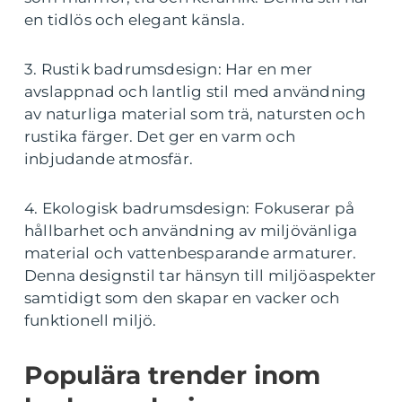
en tidlös och elegant känsla.
3. Rustik badrumsdesign: Har en mer
avslappnad och lantlig stil med användning
av naturliga material som trä, natursten och
rustika färger. Det ger en varm och
inbjudande atmosfär.
4. Ekologisk badrumsdesign: Fokuserar på
hållbarhet och användning av miljövänliga
material och vattenbesparande armaturer.
Denna designstil tar hänsyn till miljöaspekter
samtidigt som den skapar en vacker och
funktionell miljö.
Populära trender inom