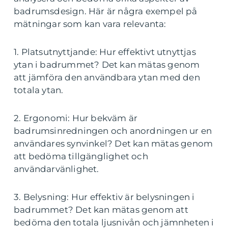
badrumsdesign. Här är några exempel på
mätningar som kan vara relevanta:
1. Platsutnyttjande: Hur effektivt utnyttjas
ytan i badrummet? Det kan mätas genom
att jämföra den användbara ytan med den
totala ytan.
2. Ergonomi: Hur bekväm är
badrumsinredningen och anordningen ur en
användares synvinkel? Det kan mätas genom
att bedöma tillgänglighet och
användarvänlighet.
3. Belysning: Hur effektiv är belysningen i
badrummet? Det kan mätas genom att
bedöma den totala ljusnivån och jämnheten i