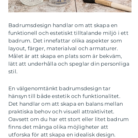
Badrumsdesign handlar om att skapa en
funktionell och estetiskt tilltalande miljö i ett
badrum. Det innefattar olika aspekter som
layout, färger, materialval och armaturer.
Målet är att skapa en plats som är bekväm,
lätt att underhålla och speglar din personliga
stil.
En välgenomtänkt badrumsdesign tar
hänsyn till både estetik och funktionalitet.
Det handlar om att skapa en balans mellan
praktiska behov och visuell attraktivitet.
Oavsett om du har ett stort eller litet badrum
finns det många olika möjligheter att
utforska för att skapa en idealisk design.