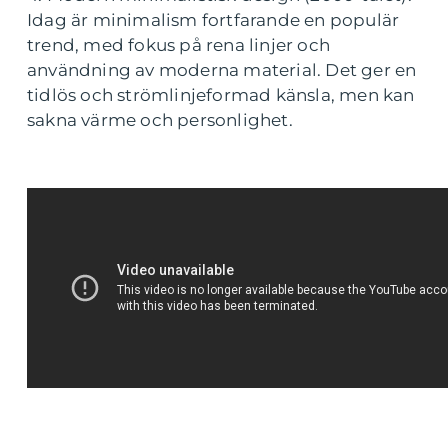
Idag är minimalism fortfarande en populär
trend, med fokus på rena linjer och
användning av moderna material. Det ger en
tidlös och strömlinjeformad känsla, men kan
sakna värme och personlighet.