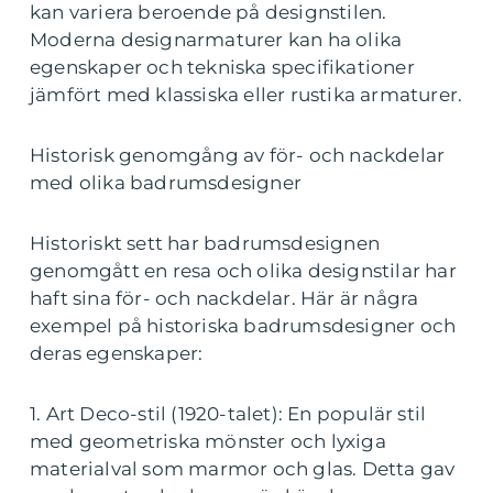
kan variera beroende på designstilen.
Moderna designarmaturer kan ha olika
egenskaper och tekniska specifikationer
jämfört med klassiska eller rustika armaturer.
Historisk genomgång av för- och nackdelar
med olika badrumsdesigner
Historiskt sett har badrumsdesignen
genomgått en resa och olika designstilar har
haft sina för- och nackdelar. Här är några
exempel på historiska badrumsdesigner och
deras egenskaper:
1. Art Deco-stil (1920-talet): En populär stil
med geometriska mönster och lyxiga
materialval som marmor och glas. Detta gav