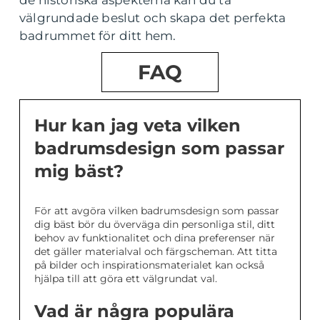
de historiska aspekterna kan du ta
välgrundade beslut och skapa det perfekta
badrummet för ditt hem.
FAQ
Hur kan jag veta vilken
badrumsdesign som passar
mig bäst?
För att avgöra vilken badrumsdesign som passar
dig bäst bör du överväga din personliga stil, ditt
behov av funktionalitet och dina preferenser när
det gäller materialval och färgscheman. Att titta
på bilder och inspirationsmaterialet kan också
hjälpa till att göra ett välgrundat val.
Vad är några populära