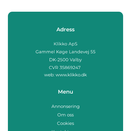
Adress
web:
www.klikko.dk
Menu
Annonsering
Om oss
Cookies