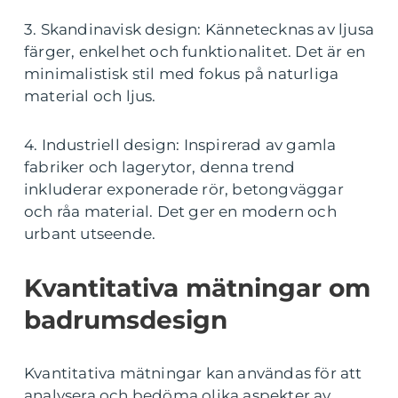
3. Skandinavisk design: Kännetecknas av ljusa
färger, enkelhet och funktionalitet. Det är en
minimalistisk stil med fokus på naturliga
material och ljus.
4. Industriell design: Inspirerad av gamla
fabriker och lagerytor, denna trend
inkluderar exponerade rör, betongväggar
och råa material. Det ger en modern och
urbant utseende.
Kvantitativa mätningar om
badrumsdesign
Kvantitativa mätningar kan användas för att
analysera och bedöma olika aspekter av