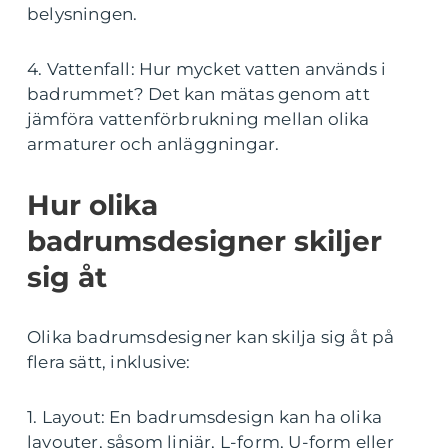
belysningen.
4. Vattenfall: Hur mycket vatten används i
badrummet? Det kan mätas genom att
jämföra vattenförbrukning mellan olika
armaturer och anläggningar.
Hur olika
badrumsdesigner skiljer
sig åt
Olika badrumsdesigner kan skilja sig åt på
flera sätt, inklusive:
1. Layout: En badrumsdesign kan ha olika
layouter, såsom linjär, L-form, U-form eller