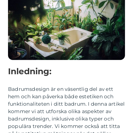
Inledning:
Badrumsdesign är en väsentlig del av ett
hem och kan påverka både estetiken och
funktionaliteten i ditt badrum. I denna artikel
kommer vi att utforska olika aspekter av
badrumsdesign, inklusive olika typer och
populära trender. Vi kommer också att titta