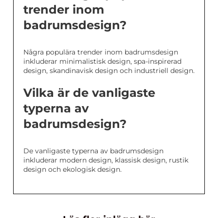
trender inom
badrumsdesign?
Några populära trender inom badrumsdesign
inkluderar minimalistisk design, spa-inspirerad
design, skandinavisk design och industriell design.
Vilka är de vanligaste
typerna av
badrumsdesign?
De vanligaste typerna av badrumsdesign
inkluderar modern design, klassisk design, rustik
design och ekologisk design.