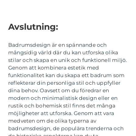
Avslutning:
Badrumsdesign är en spännande och
mångsidig värld där du kan utforska olika
stilar och skapa en unik och funktionell miljö.
Genom att kombinera estetik med
funktionalitet kan du skapa ett badrum som
reflekterar din personliga stil och uppfyller
dina behov. Oavsett om du föredrar en
modern och minimalistisk design eller en
rustik och bohemisk stil finns det många
möjligheter att utforska. Genom att vara
medveten om de olika typerna av
badrumsdesign, de populära trenderna och