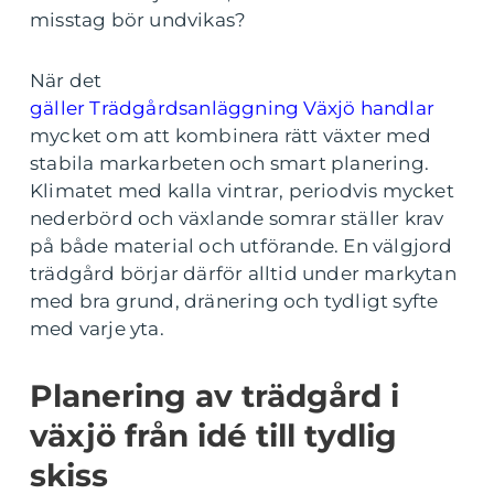
misstag bör undvikas?
När det
gäller Trädgårdsanläggning Växjö handlar
mycket om att kombinera rätt växter med
stabila markarbeten och smart planering.
Klimatet med kalla vintrar, periodvis mycket
nederbörd och växlande somrar ställer krav
på både material och utförande. En välgjord
trädgård börjar därför alltid under markytan
med bra grund, dränering och tydligt syfte
med varje yta.
Planering av trädgård i
växjö från idé till tydlig
skiss