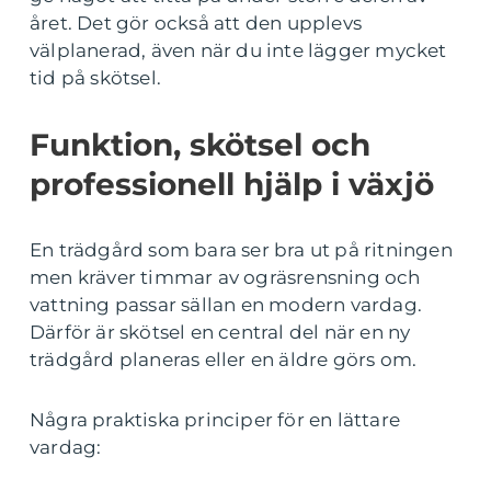
året. Det gör också att den upplevs
välplanerad, även när du inte lägger mycket
tid på skötsel.
Funktion, skötsel och
professionell hjälp i växjö
En trädgård som bara ser bra ut på ritningen
men kräver timmar av ogräsrensning och
vattning passar sällan en modern vardag.
Därför är skötsel en central del när en ny
trädgård planeras eller en äldre görs om.
Några praktiska principer för en lättare
vardag: