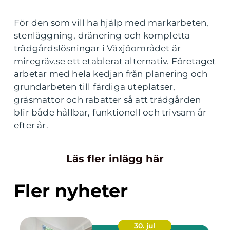
För den som vill ha hjälp med markarbeten,
stenläggning, dränering och kompletta
trädgårdslösningar i Växjöområdet är
miregräv.se ett etablerat alternativ. Företaget
arbetar med hela kedjan från planering och
grundarbeten till färdiga uteplatser,
gräsmattor och rabatter så att trädgården
blir både hållbar, funktionell och trivsam år
efter år.
Läs fler inlägg här
Fler nyheter
30. jul