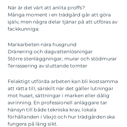
När är det värt att anlita proffs?
Många moment i en trädgård går att göra
själv, men några delar tjänar på att utföras av
fackkunniga:
Markarbeten nära husgrund
Dränering och dagvattenlösningar
Större stenläggningar, murar och stödmurar
Terrassering av sluttande tomter
Felaktigt utförda arbeten kan bli kostsamma
att rätta till, särskilt när det gäller lutningar
mot huset, sättningar i marken eller dålig
avrinning. En professionell anläggare tar
hänsyn till både tekniska krav, lokala
förhållanden i Växjö och hur trädgården ska
fungera på lång sikt.