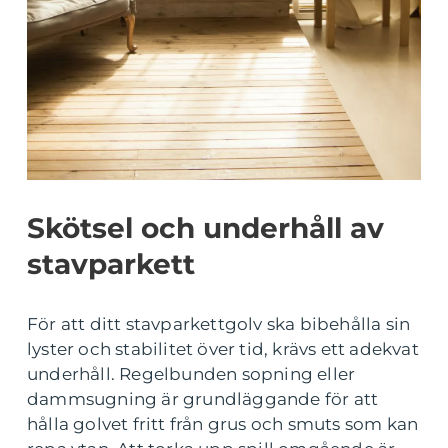
Skötsel och underhåll av
stavparkett
För att ditt stavparkettgolv ska bibehålla sin
lyster och stabilitet över tid, krävs ett adekvat
underhåll. Regelbunden sopning eller
dammsugning är grundläggande för att
hålla golvet fritt från grus och smuts som kan