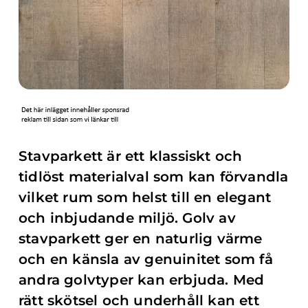
Stavparkett är ett klassiskt och
tidlöst materialval som kan förvandla
vilket rum som helst till en elegant
och inbjudande miljö. Golv av
stavparkett ger en naturlig värme
och en känsla av genuinitet som få
andra golvtyper kan erbjuda. Med
rätt skötsel och underhåll kan ett