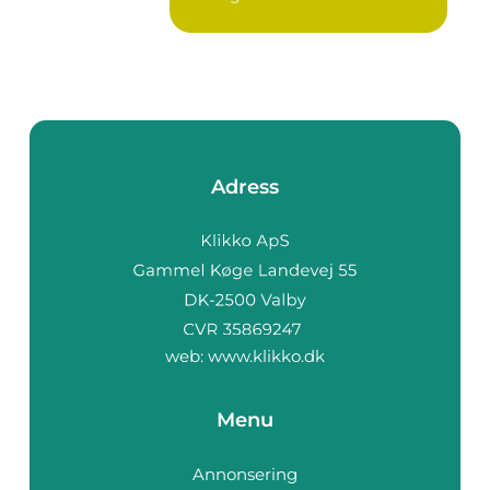
Adress
web:
www.klikko.dk
Menu
Annonsering