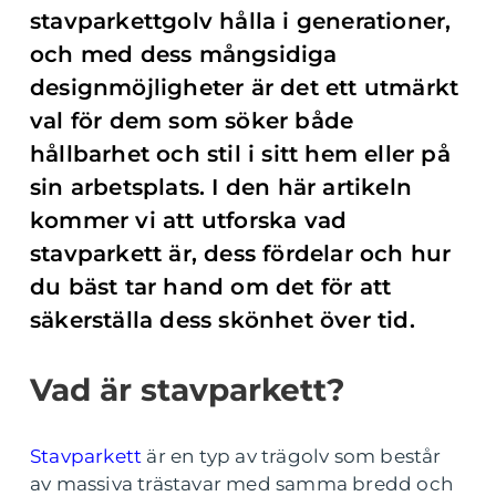
stavparkettgolv hålla i generationer,
och med dess mångsidiga
designmöjligheter är det ett utmärkt
val för dem som söker både
hållbarhet och stil i sitt hem eller på
sin arbetsplats. I den här artikeln
kommer vi att utforska vad
stavparkett är, dess fördelar och hur
du bäst tar hand om det för att
säkerställa dess skönhet över tid.
Vad är stavparkett?
Stavparkett
är en typ av trägolv som består
av massiva trästavar med samma bredd och