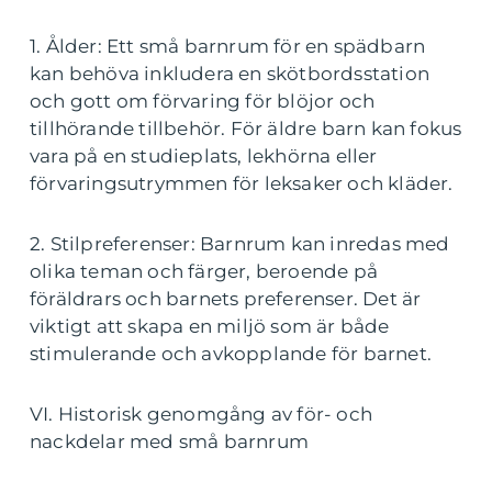
1. Ålder: Ett små barnrum för en spädbarn
kan behöva inkludera en skötbordsstation
och gott om förvaring för blöjor och
tillhörande tillbehör. För äldre barn kan fokus
vara på en studieplats, lekhörna eller
förvaringsutrymmen för leksaker och kläder.
2. Stilpreferenser: Barnrum kan inredas med
olika teman och färger, beroende på
föräldrars och barnets preferenser. Det är
viktigt att skapa en miljö som är både
stimulerande och avkopplande för barnet.
VI. Historisk genomgång av för- och
nackdelar med små barnrum