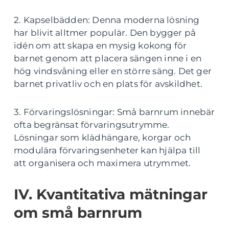
2. Kapselbädden: Denna moderna lösning
har blivit alltmer populär. Den bygger på
idén om att skapa en mysig kokong för
barnet genom att placera sängen inne i en
hög vindsvåning eller en större säng. Det ger
barnet privatliv och en plats för avskildhet.
3. Förvaringslösningar: Små barnrum innebär
ofta begränsat förvaringsutrymme.
Lösningar som klädhängare, korgar och
modulära förvaringsenheter kan hjälpa till
att organisera och maximera utrymmet.
IV. Kvantitativa mätningar
om små barnrum