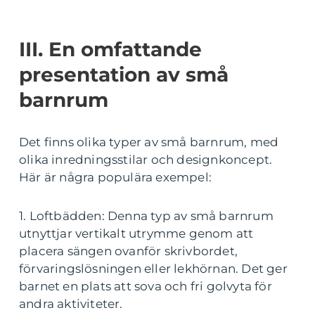
III. En omfattande
presentation av små
barnrum
Det finns olika typer av små barnrum, med
olika inredningsstilar och designkoncept.
Här är några populära exempel:
1. Loftbädden: Denna typ av små barnrum
utnyttjar vertikalt utrymme genom att
placera sängen ovanför skrivbordet,
förvaringslösningen eller lekhörnan. Det ger
barnet en plats att sova och fri golvyta för
andra aktiviteter.