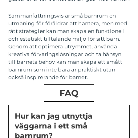
Sammanfattningsvis är små barnrum en
utmaning för föräldrar att hantera, men med
rätt strategier kan man skapa en funktionell
och estetiskt tilltalande miljö för sitt barn.
Genom att optimera utrymmet, använda
kreativa förvaringslösningar och ta hänsyn
till barnets behov kan man skapa ett smått
barnrum som inte bara är praktiskt utan
också inspirerande för barnet.
FAQ
Hur kan jag utnyttja
väggarna i ett små
barnrum?