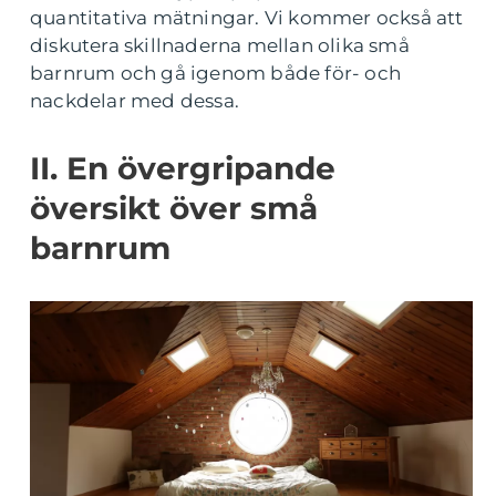
quantitativa mätningar. Vi kommer också att
diskutera skillnaderna mellan olika små
barnrum och gå igenom både för- och
nackdelar med dessa.
II. En övergripande
översikt över små
barnrum