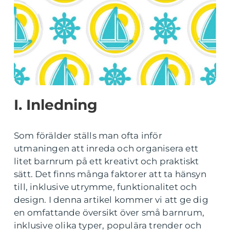
I. Inledning
Som förälder ställs man ofta inför
utmaningen att inreda och organisera ett
litet barnrum på ett kreativt och praktiskt
sätt. Det finns många faktorer att ta hänsyn
till, inklusive utrymme, funktionalitet och
design. I denna artikel kommer vi att ge dig
en omfattande översikt över små barnrum,
inklusive olika typer, populära trender och