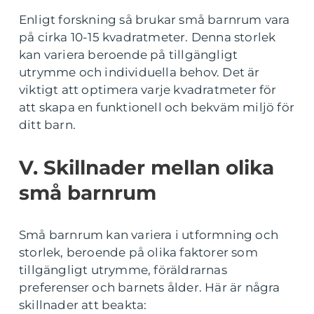
Enligt forskning så brukar små barnrum vara
på cirka 10-15 kvadratmeter. Denna storlek
kan variera beroende på tillgängligt
utrymme och individuella behov. Det är
viktigt att optimera varje kvadratmeter för
att skapa en funktionell och bekväm miljö för
ditt barn.
V. Skillnader mellan olika
små barnrum
Små barnrum kan variera i utformning och
storlek, beroende på olika faktorer som
tillgängligt utrymme, föräldrarnas
preferenser och barnets ålder. Här är några
skillnader att beakta: