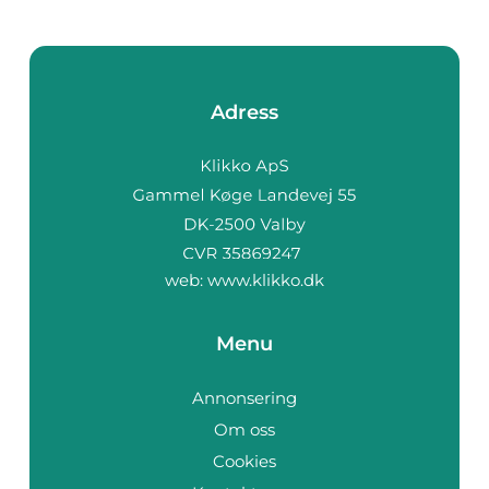
Adress
web:
www.klikko.dk
Menu
Annonsering
Om oss
Cookies