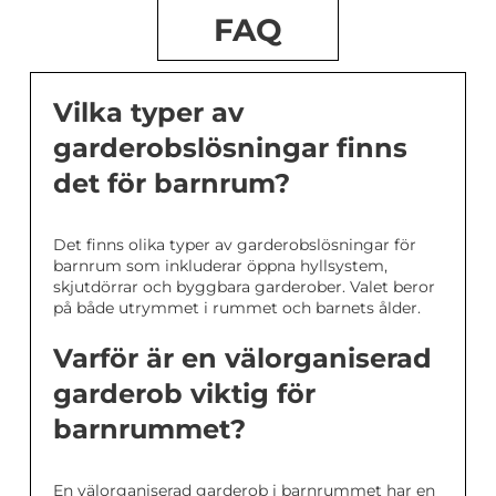
FAQ
Vilka typer av
garderobslösningar finns
det för barnrum?
Det finns olika typer av garderobslösningar för
barnrum som inkluderar öppna hyllsystem,
skjutdörrar och byggbara garderober. Valet beror
på både utrymmet i rummet och barnets ålder.
Varför är en välorganiserad
garderob viktig för
barnrummet?
En välorganiserad garderob i barnrummet har en