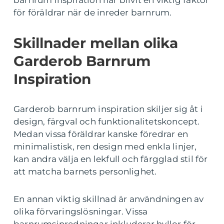
för föräldrar när de inreder barnrum.
Skillnader mellan olika
Garderob Barnrum
Inspiration
Garderob barnrum inspiration skiljer sig åt i
design, färgval och funktionalitetskoncept.
Medan vissa föräldrar kanske föredrar en
minimalistisk, ren design med enkla linjer,
kan andra välja en lekfull och färgglad stil för
att matcha barnets personlighet.
En annan viktig skillnad är användningen av
olika förvaringslösningar. Vissa
barnrumsinredningar inkluderar hyllor för