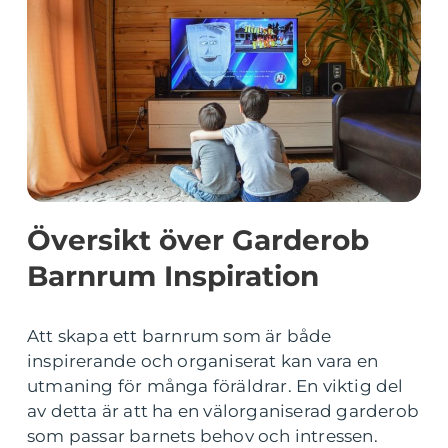
Översikt över Garderob
Barnrum Inspiration
Att skapa ett barnrum som är både
inspirerande och organiserat kan vara en
utmaning för många föräldrar. En viktig del
av detta är att ha en välorganiserad garderob
som passar barnets behov och intressen.