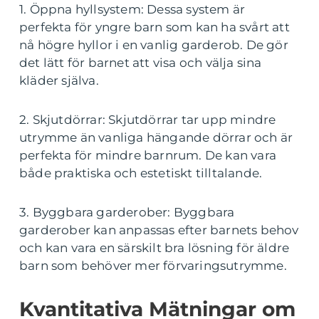
1. Öppna hyllsystem: Dessa system är
perfekta för yngre barn som kan ha svårt att
nå högre hyllor i en vanlig garderob. De gör
det lätt för barnet att visa och välja sina
kläder själva.
2. Skjutdörrar: Skjutdörrar tar upp mindre
utrymme än vanliga hängande dörrar och är
perfekta för mindre barnrum. De kan vara
både praktiska och estetiskt tilltalande.
3. Byggbara garderober: Byggbara
garderober kan anpassas efter barnets behov
och kan vara en särskilt bra lösning för äldre
barn som behöver mer förvaringsutrymme.
Kvantitativa Mätningar om