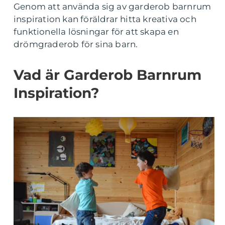
Genom att använda sig av garderob barnrum
inspiration kan föräldrar hitta kreativa och
funktionella lösningar för att skapa en
drömgraderob för sina barn.
Vad är Garderob Barnrum
Inspiration?