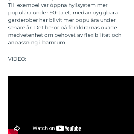
Till exempel var öppna hyllsystem mer
populära under 90-talet, medan byggbara
garderober har blivit mer populära under
senare år. Det beror på föräldrarnas ökade
medvetenhet om behovet av flexibilitet och
anpassning i barnrum.
VIDEO: