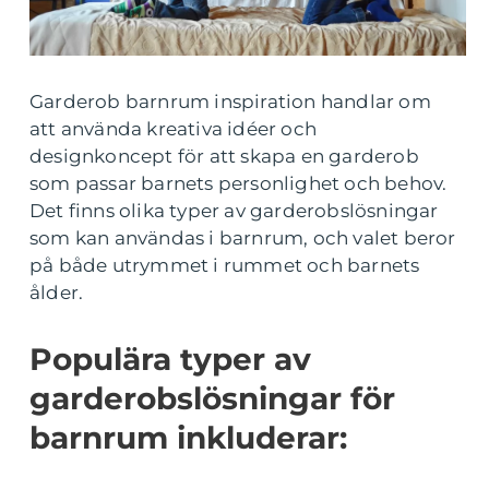
Garderob barnrum inspiration handlar om
att använda kreativa idéer och
designkoncept för att skapa en garderob
som passar barnets personlighet och behov.
Det finns olika typer av garderobslösningar
som kan användas i barnrum, och valet beror
på både utrymmet i rummet och barnets
ålder.
Populära typer av
garderobslösningar för
barnrum inkluderar: