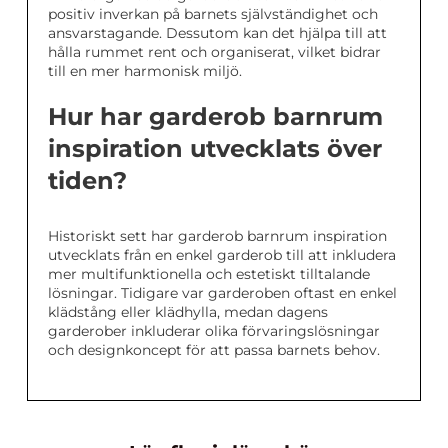
positiv inverkan på barnets självständighet och
ansvarstagande. Dessutom kan det hjälpa till att
hålla rummet rent och organiserat, vilket bidrar
till en mer harmonisk miljö.
Hur har garderob barnrum
inspiration utvecklats över
tiden?
Historiskt sett har garderob barnrum inspiration
utvecklats från en enkel garderob till att inkludera
mer multifunktionella och estetiskt tilltalande
lösningar. Tidigare var garderoben oftast en enkel
klädstång eller klädhylla, medan dagens
garderober inkluderar olika förvaringslösningar
och designkoncept för att passa barnets behov.