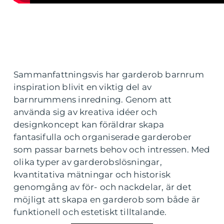
Sammanfattningsvis har garderob barnrum
inspiration blivit en viktig del av
barnrummens inredning. Genom att
använda sig av kreativa idéer och
designkoncept kan föräldrar skapa
fantasifulla och organiserade garderober
som passar barnets behov och intressen. Med
olika typer av garderobslösningar,
kvantitativa mätningar och historisk
genomgång av för- och nackdelar, är det
möjligt att skapa en garderob som både är
funktionell och estetiskt tilltalande.