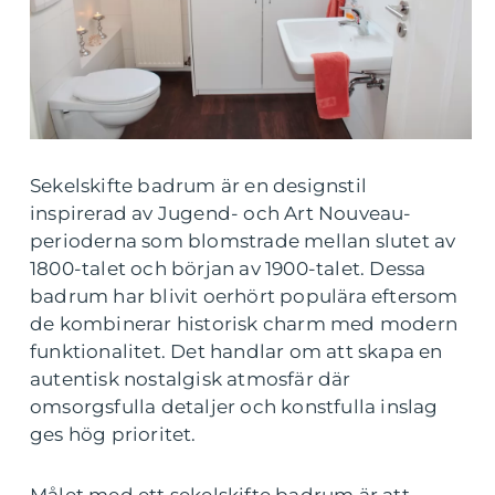
Sekelskifte badrum är en designstil
inspirerad av Jugend- och Art Nouveau-
perioderna som blomstrade mellan slutet av
1800-talet och början av 1900-talet. Dessa
badrum har blivit oerhört populära eftersom
de kombinerar historisk charm med modern
funktionalitet. Det handlar om att skapa en
autentisk nostalgisk atmosfär där
omsorgsfulla detaljer och konstfulla inslag
ges hög prioritet.