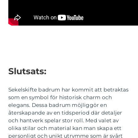
Slutsats:
Sekelskifte badrum har kommit att betraktas
som en symbol för historisk charm och
elegans. Dessa badrum möjliggör en
återskapande av en tidsperiod där detaljer
och hantverk spelar stor roll. Med valet av
olika stilar och material kan man skapa ett
personligt och unikt utrymme som är svårt