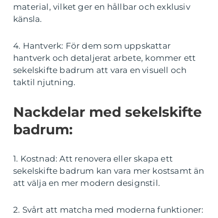
material, vilket ger en hållbar och exklusiv
känsla.
4. Hantverk: För dem som uppskattar
hantverk och detaljerat arbete, kommer ett
sekelskifte badrum att vara en visuell och
taktil njutning.
Nackdelar med sekelskifte
badrum:
1. Kostnad: Att renovera eller skapa ett
sekelskifte badrum kan vara mer kostsamt än
att välja en mer modern designstil.
2. Svårt att matcha med moderna funktioner: