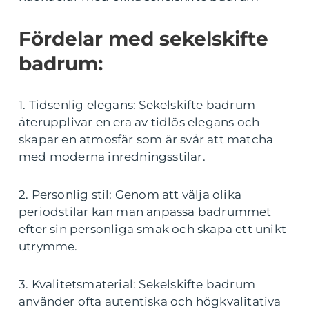
Fördelar med sekelskifte
badrum:
1. Tidsenlig elegans: Sekelskifte badrum
återupplivar en era av tidlös elegans och
skapar en atmosfär som är svår att matcha
med moderna inredningsstilar.
2. Personlig stil: Genom att välja olika
periodstilar kan man anpassa badrummet
efter sin personliga smak och skapa ett unikt
utrymme.
3. Kvalitetsmaterial: Sekelskifte badrum
använder ofta autentiska och högkvalitativa