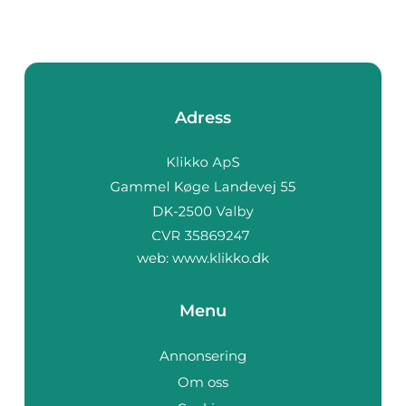
Adress
web:
www.klikko.dk
Menu
Annonsering
Om oss