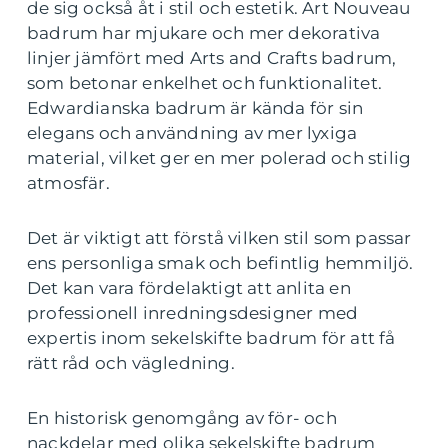
de sig också åt i stil och estetik. Art Nouveau
badrum har mjukare och mer dekorativa
linjer jämfört med Arts and Crafts badrum,
som betonar enkelhet och funktionalitet.
Edwardianska badrum är kända för sin
elegans och användning av mer lyxiga
material, vilket ger en mer polerad och stilig
atmosfär.
Det är viktigt att förstå vilken stil som passar
ens personliga smak och befintlig hemmiljö.
Det kan vara fördelaktigt att anlita en
professionell inredningsdesigner med
expertis inom sekelskifte badrum för att få
rätt råd och vägledning.
En historisk genomgång av för- och
nackdelar med olika sekelskifte badrum