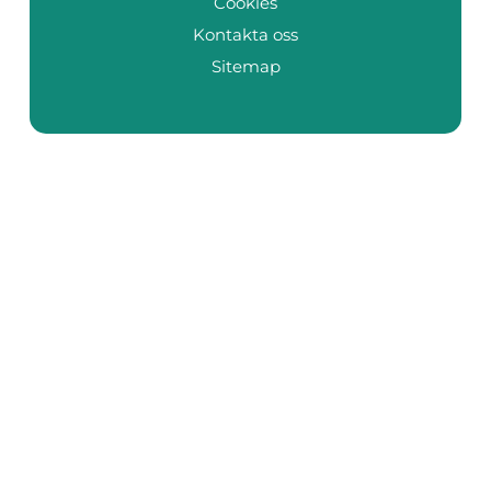
Cookies
Kontakta oss
Sitemap