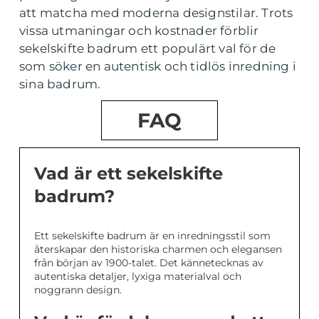
att matcha med moderna designstilar. Trots
vissa utmaningar och kostnader förblir
sekelskifte badrum ett populärt val för de
som söker en autentisk och tidlös inredning i
sina badrum.
FAQ
Vad är ett sekelskifte
badrum?
Ett sekelskifte badrum är en inredningsstil som
återskapar den historiska charmen och elegansen
från början av 1900-talet. Det kännetecknas av
autentiska detaljer, lyxiga materialval och
noggrann design.