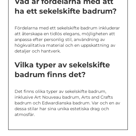
Vad är fördelarna med att
ha ett sekelskifte badrum?
Fördelarna med ett sekelskifte badrum inkluderar
att återskapa en tidlös elegans, möjligheten att
anpassa efter personlig stil, användning av
högkvalitativa material och en uppskattning av
detaljer och hantverk.
Vilka typer av sekelskifte
badrum finns det?
Det finns olika typer av sekelskifte badrum,
inklusive Art Nouveau badrum, Arts and Crafts
badrum och Edwardianska badrum. Var och en av
dessa stilar har sina unika estetiska drag och
atmosfär.