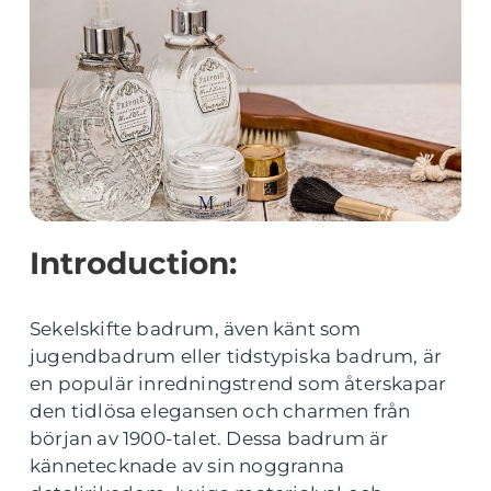
Introduction:
Sekelskifte badrum, även känt som
jugendbadrum eller tidstypiska badrum, är
en populär inredningstrend som återskapar
den tidlösa elegansen och charmen från
början av 1900-talet. Dessa badrum är
kännetecknade av sin noggranna