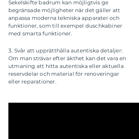
Sekelskifte badrum kan möjligtvis ge
begränsade möjligheter när det gäller att
anpassa moderna tekniska apparater och
funktioner, som till exempel duschkabiner
med smarta funktioner.
3. Svår att upprätthålla autentiska detaljer:
Om man strävar efter äkthet kan det vara en
utmaning att hitta autentiska eller aktuella
reservdelar och material för renoveringar
eller reparationer.