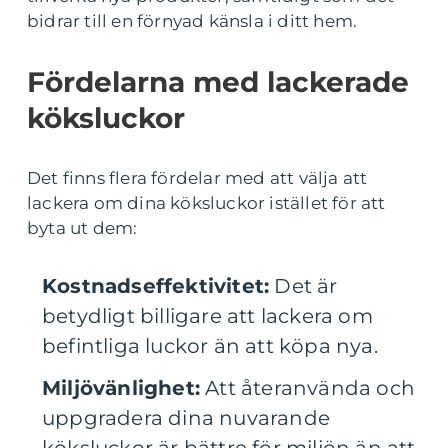
bidrar till en förnyad känsla i ditt hem.
Fördelarna med lackerade
köksluckor
Det finns flera fördelar med att välja att
lackera om dina köksluckor istället för att
byta ut dem:
Kostnadseffektivitet:
Det är
betydligt billigare att lackera om
befintliga luckor än att köpa nya.
Miljövänlighet:
Att återanvända och
uppgradera dina nuvarande