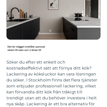
Söker du efter ett enkelt och
kostnadseffektivt sätt att förnya ditt kök?
Lackering av köksluckor kan vara lösningen
du söker. I Stockholm finns det flera tjänster
som erbjuder professionell lackering, vilket
kan förvandla ditt kök från tråkigt till
trendigt utan att du behöver investera i helt
nya skåp. Lackering är ett bra alternativ för