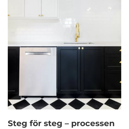
Steg för steg – processen