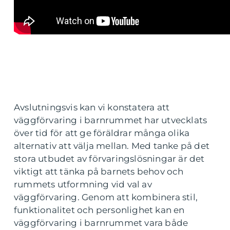
Avslutningsvis kan vi konstatera att
väggförvaring i barnrummet har utvecklats
över tid för att ge föräldrar många olika
alternativ att välja mellan. Med tanke på det
stora utbudet av förvaringslösningar är det
viktigt att tänka på barnets behov och
rummets utformning vid val av
väggförvaring. Genom att kombinera stil,
funktionalitet och personlighet kan en
väggförvaring i barnrummet vara både