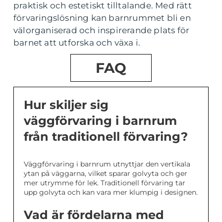
praktisk och estetiskt tilltalande. Med rätt
förvaringslösning kan barnrummet bli en
välorganiserad och inspirerande plats för
barnet att utforska och växa i.
FAQ
Hur skiljer sig
väggförvaring i barnrum
från traditionell förvaring?
Väggförvaring i barnrum utnyttjar den vertikala
ytan på väggarna, vilket sparar golvyta och ger
mer utrymme för lek. Traditionell förvaring tar
upp golvyta och kan vara mer klumpig i designen.
Vad är fördelarna med