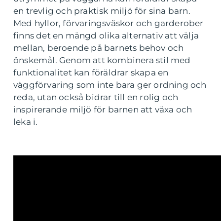
en trevlig och praktisk miljö för sina barn.
Med hyllor, förvaringsväskor och garderober
finns det en mängd olika alternativ att välja
mellan, beroende på barnets behov och
önskemål. Genom att kombinera stil med
funktionalitet kan föräldrar skapa en
väggförvaring som inte bara ger ordning och
reda, utan också bidrar till en rolig och
inspirerande miljö för barnen att växa och
leka i.