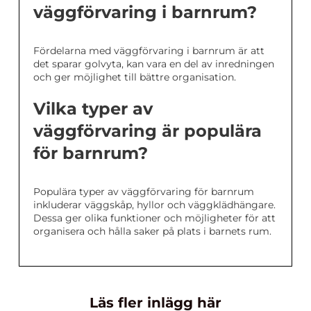
väggförvaring i barnrum?
Fördelarna med väggförvaring i barnrum är att
det sparar golvyta, kan vara en del av inredningen
och ger möjlighet till bättre organisation.
Vilka typer av
väggförvaring är populära
för barnrum?
Populära typer av väggförvaring för barnrum
inkluderar väggskåp, hyllor och väggklädhängare.
Dessa ger olika funktioner och möjligheter för att
organisera och hålla saker på plats i barnets rum.
Läs fler inlägg här