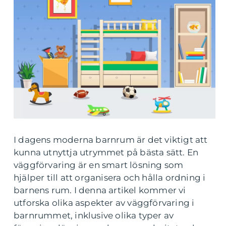
I dagens moderna barnrum är det viktigt att
kunna utnyttja utrymmet på bästa sätt. En
väggförvaring är en smart lösning som
hjälper till att organisera och hålla ordning i
barnens rum. I denna artikel kommer vi
utforska olika aspekter av väggförvaring i
barnrummet, inklusive olika typer av