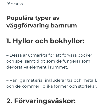
förvaras.
Populära typer av
väggförvaring barnrum
1. Hyllor och bokhyllor:
– Dessa är utmärkta för att förvara böcker
och spel samtidigt som de fungerar som
dekorativa element i rummet.
– Vanliga material inkluderar trä och metall,
och de kommer i olika former och storlekar.
2. Förvaringsväskor: