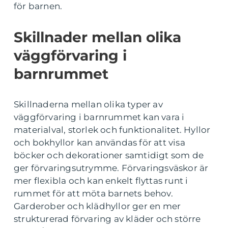
för barnen.
Skillnader mellan olika
väggförvaring i
barnrummet
Skillnaderna mellan olika typer av
väggförvaring i barnrummet kan vara i
materialval, storlek och funktionalitet. Hyllor
och bokhyllor kan användas för att visa
böcker och dekorationer samtidigt som de
ger förvaringsutrymme. Förvaringsväskor är
mer flexibla och kan enkelt flyttas runt i
rummet för att möta barnets behov.
Garderober och klädhyllor ger en mer
strukturerad förvaring av kläder och större