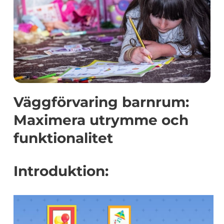
Väggförvaring barnrum:
Maximera utrymme och
funktionalitet
Introduktion: