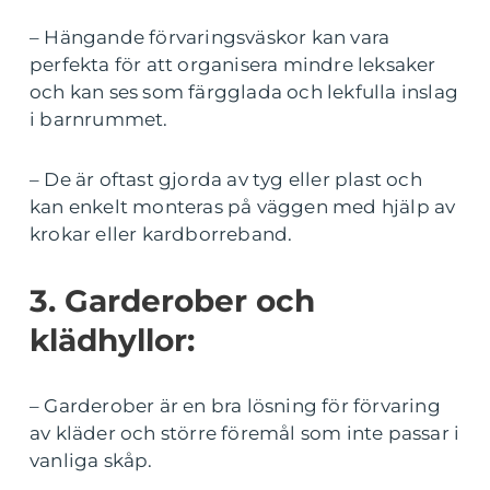
– Hängande förvaringsväskor kan vara
perfekta för att organisera mindre leksaker
och kan ses som färgglada och lekfulla inslag
i barnrummet.
– De är oftast gjorda av tyg eller plast och
kan enkelt monteras på väggen med hjälp av
krokar eller kardborreband.
3. Garderober och
klädhyllor:
– Garderober är en bra lösning för förvaring
av kläder och större föremål som inte passar i
vanliga skåp.