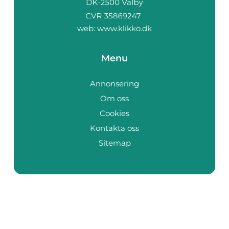
web:
www.klikko.dk
Menu
Annonsering
Om oss
Cookies
Kontakta oss
Sitemap