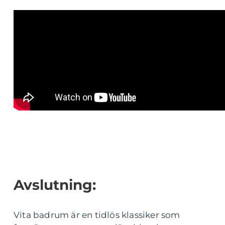
Avslutning:
Vita badrum är en tidlös klassiker som