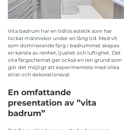
Vita badrum har en tidlös estetik som har
lockat människor under en lång tid. Med vit
som dominerande färg i badrummet skapas
en känsla av renhet, ljushet och luftighet. Det
vita färgschemat ger också en ren grund som
gör det möjligt att experimentera med olika
stilar och dekorationsval.
En omfattande
presentation av ”vita
badrum”