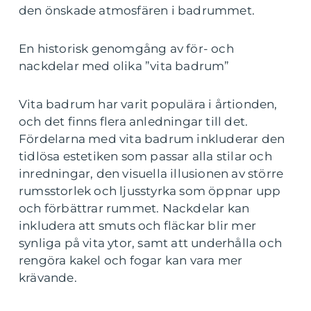
den önskade atmosfären i badrummet.
En historisk genomgång av för- och
nackdelar med olika ”vita badrum”
Vita badrum har varit populära i årtionden,
och det finns flera anledningar till det.
Fördelarna med vita badrum inkluderar den
tidlösa estetiken som passar alla stilar och
inredningar, den visuella illusionen av större
rumsstorlek och ljusstyrka som öppnar upp
och förbättrar rummet. Nackdelar kan
inkludera att smuts och fläckar blir mer
synliga på vita ytor, samt att underhålla och
rengöra kakel och fogar kan vara mer
krävande.