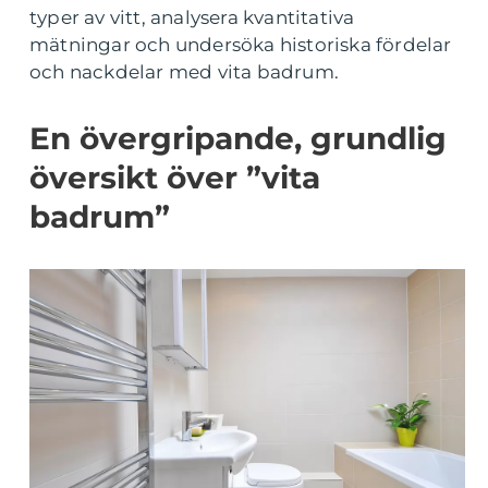
typer av vitt, analysera kvantitativa
mätningar och undersöka historiska fördelar
och nackdelar med vita badrum.
En övergripande, grundlig
översikt över ”vita
badrum”