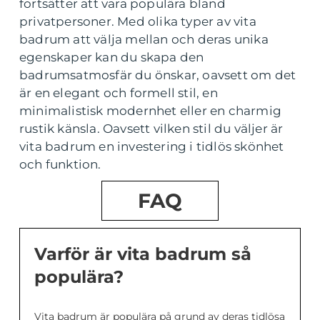
fortsätter att vara populära bland
privatpersoner. Med olika typer av vita
badrum att välja mellan och deras unika
egenskaper kan du skapa den
badrumsatmosfär du önskar, oavsett om det
är en elegant och formell stil, en
minimalistisk modernhet eller en charmig
rustik känsla. Oavsett vilken stil du väljer är
vita badrum en investering i tidlös skönhet
och funktion.
FAQ
Varför är vita badrum så
populära?
Vita badrum är populära på grund av deras tidlösa