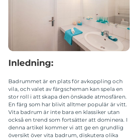
Inledning:
Badrummet är en plats för avkoppling och
vila, och valet av färgscheman kan spela en
stor roll i att skapa den önskade atmosfären.
En färg som har blivit alltmer populär är vitt.
Vita badrum är inte bara en klassiker utan
också en trend som fortsätter att dominera. I
denna artikel kommer vi att ge en grundlig
översikt över vita badrum, diskutera olika