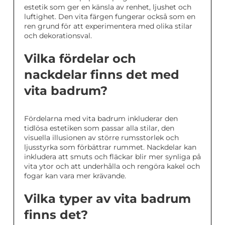
estetik som ger en känsla av renhet, ljushet och
luftighet. Den vita färgen fungerar också som en
ren grund för att experimentera med olika stilar
och dekorationsval.
Vilka fördelar och
nackdelar finns det med
vita badrum?
Fördelarna med vita badrum inkluderar den
tidlösa estetiken som passar alla stilar, den
visuella illusionen av större rumsstorlek och
ljusstyrka som förbättrar rummet. Nackdelar kan
inkludera att smuts och fläckar blir mer synliga på
vita ytor och att underhålla och rengöra kakel och
fogar kan vara mer krävande.
Vilka typer av vita badrum
finns det?