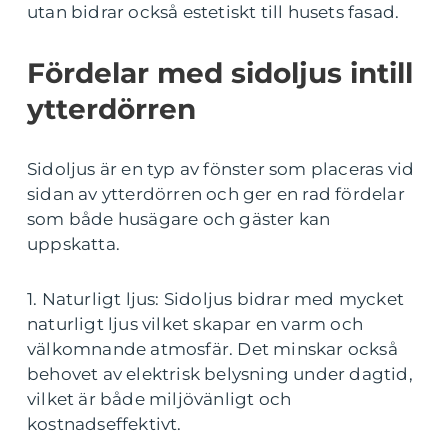
utan bidrar också estetiskt till husets fasad.
Fördelar med sidoljus intill
ytterdörren
Sidoljus är en typ av fönster som placeras vid
sidan av ytterdörren och ger en rad fördelar
som både husägare och gäster kan
uppskatta.
1. Naturligt ljus: Sidoljus bidrar med mycket
naturligt ljus vilket skapar en varm och
välkomnande atmosfär. Det minskar också
behovet av elektrisk belysning under dagtid,
vilket är både miljövänligt och
kostnadseffektivt.