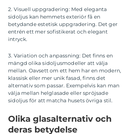
2. Visuell uppgradering: Med eleganta
sidoljus kan hemmets exteriör få en
betydande estetisk uppgradering. Det ger
entrén ett mer sofistikerat och elegant
intryck.
3. Variation och anpassning: Det finns en
mängd olika sidoljusmodeller att välja
mellan. Oavsett om ett hem har en modern,
klassisk eller mer unik fasad, finns det
alternativ som passar. Exempelvis kan man
välja mellan helglasade eller spröjsade
sidoljus för att matcha husets övriga stil.
Olika glasalternativ och
deras betydelse