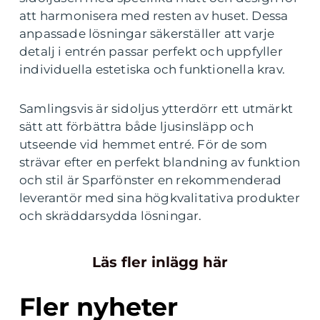
att harmonisera med resten av huset. Dessa
anpassade lösningar säkerställer att varje
detalj i entrén passar perfekt och uppfyller
individuella estetiska och funktionella krav.
Samlingsvis är sidoljus ytterdörr ett utmärkt
sätt att förbättra både ljusinsläpp och
utseende vid hemmet entré. För de som
strävar efter en perfekt blandning av funktion
och stil är Sparfönster en rekommenderad
leverantör med sina högkvalitativa produkter
och skräddarsydda lösningar.
Läs fler inlägg här
Fler nyheter