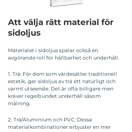
Att välja rätt material för
sidoljus
Materialet i sidoljus spelar också en
avgörande roll för hållbarhet och underhåll.
1. Trä: För dem som värdesätter traditionell
estetik, ger sidoljus av trä ett naturligt och
varmt utseende. Det är ofta billigare men
kräver regelbundet underhåll såsom
målning.
2. Trä/Aluminium och PVC: Dessa
materialkombinationer erbjuder en mer