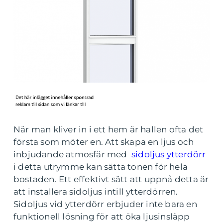
När man kliver in i ett hem är hallen ofta det
första som möter en. Att skapa en ljus och
inbjudande atmosfär med
sidoljus ytterdörr
i detta utrymme kan sätta tonen för hela
bostaden. Ett effektivt sätt att uppnå detta är
att installera sidoljus intill ytterdörren.
Sidoljus vid ytterdörr erbjuder inte bara en
funktionell lösning för att öka ljusinsläpp