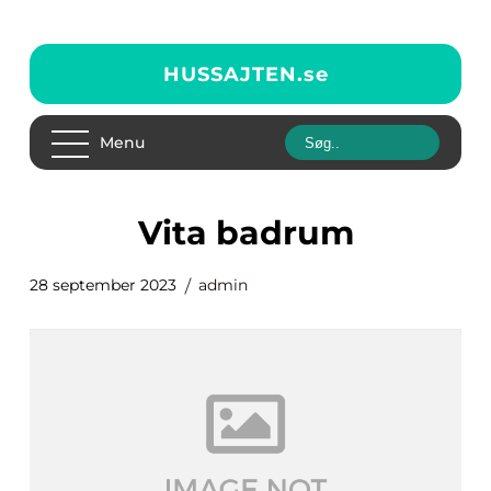
HUSSAJTEN.
se
Menu
vita badrum
28 september 2023
admin