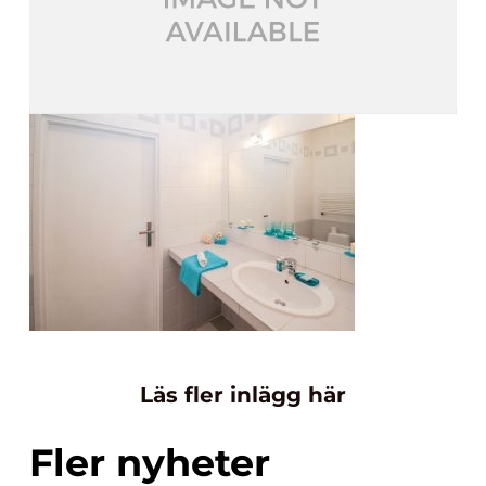
Läs fler inlägg här
Fler nyheter