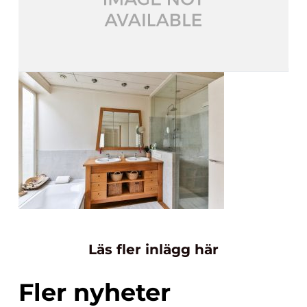
Läs fler inlägg här
Fler nyheter