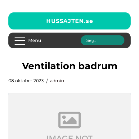
HUSSAJTEN.
se
Menu
ventilation badrum
08 oktober 2023
admin