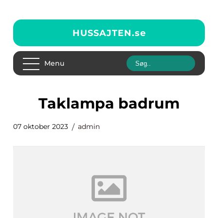
HUSSAJTEN.
se
Menu
taklampa badrum
07 oktober 2023
admin