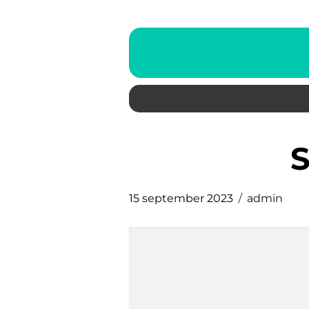
15 september 2023
admin