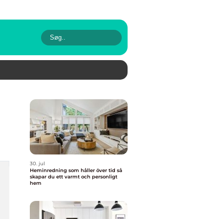
30. jul
Heminredning som håller över tid så
skapar du ett varmt och personligt
hem