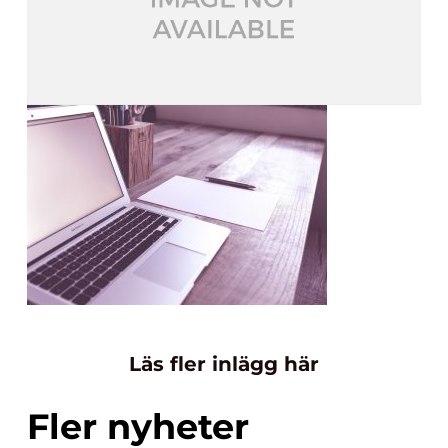
Läs fler inlägg här
Fler nyheter