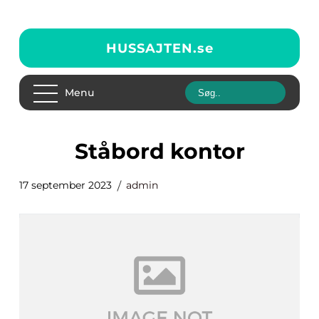
HUSSAJTEN.
se
Menu
ståbord kontor
17 september 2023
admin