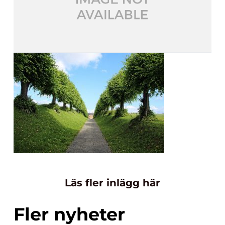
Läs fler inlägg här
Fler nyheter