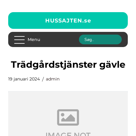
HUSSAJTEN.
se
Menu
trädgårdstjänster gävle
19 januari 2024
admin