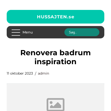
HUSSAJTEN.
se
Menu
renovera badrum
inspiration
11 oktober 2023
admin