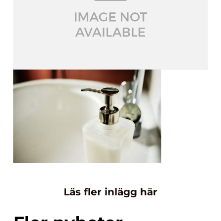
Läs fler inlägg här