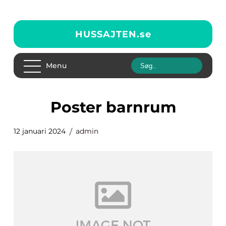
HUSSAJTEN.
se
Menu
poster barnrum
12 januari 2024
admin