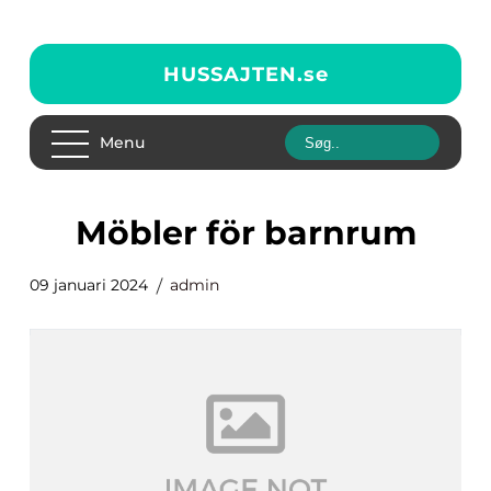
HUSSAJTEN.
se
Menu
möbler för barnrum
09 januari 2024
admin