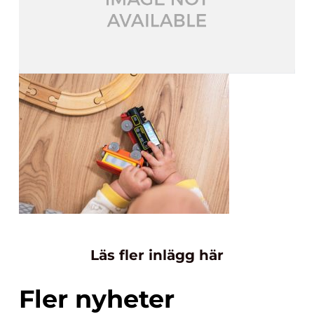
Läs fler inlägg här
Fler nyheter