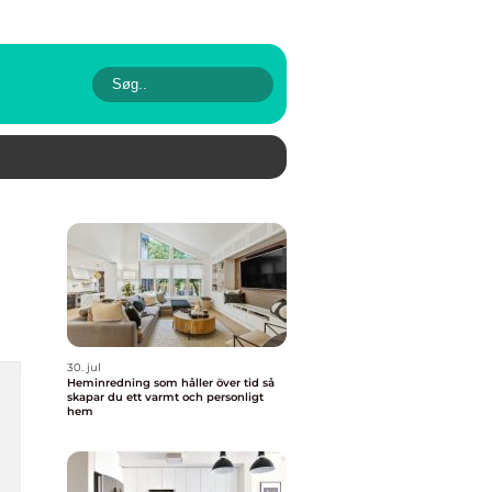
30. jul
Heminredning som håller över tid så
skapar du ett varmt och personligt
hem