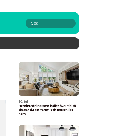
30. jul
Heminredning som håller över tid så
skapar du ett varmt och personligt
hem