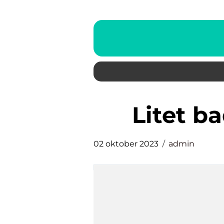
litet 
02 oktober 2023
admin