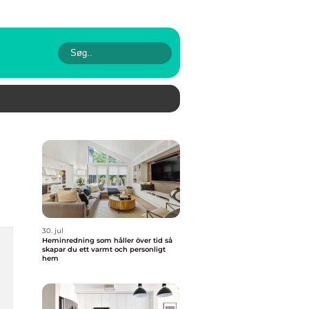
30. jul
Heminredning som håller över tid så
skapar du ett varmt och personligt
hem