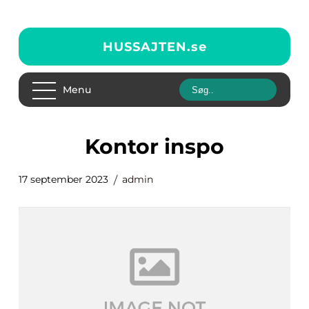
HUSSAJTEN.
se
Menu
kontor inspo
17 september 2023
admin