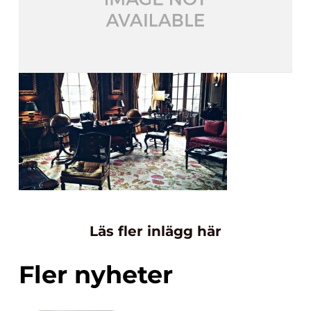
Läs fler inlägg här
Fler nyheter