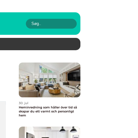
30. jul
Heminredning som håller över tid så
skapar du ett varmt och personligt
hem