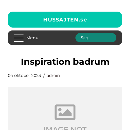
HUSSAJTEN.
se
Menu
inspiration badrum
04 oktober 2023
admin