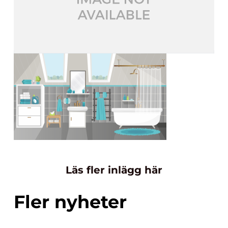
Läs fler inlägg här
Fler nyheter