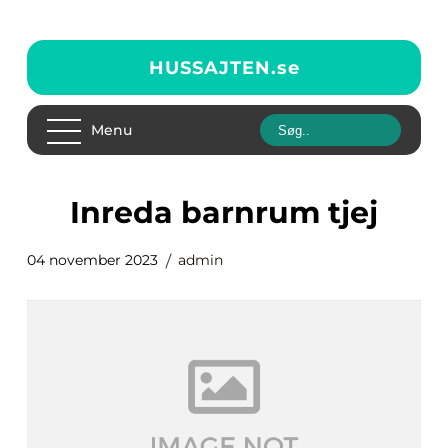
HUSSAJTEN.
se
Menu
inreda barnrum tjej
04 november 2023
admin