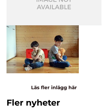
Läs fler inlägg här
Fler nyheter