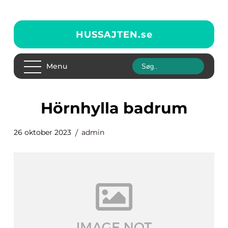
HUSSAJTEN.
se
Menu
hörnhylla badrum
26 oktober 2023
admin