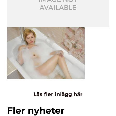
Läs fler inlägg här
Fler nyheter