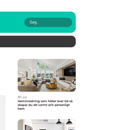
30. jul
Heminredning som håller över tid så
skapar du ett varmt och personligt
hem