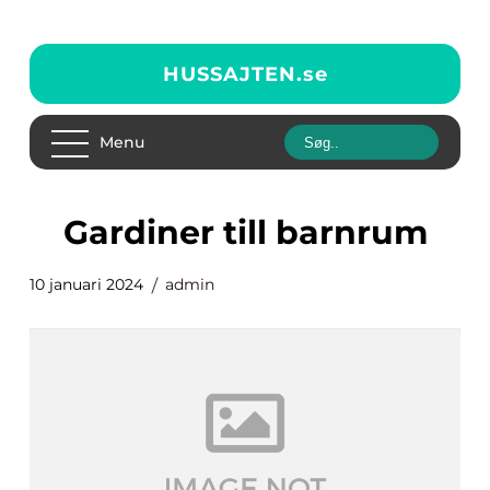
HUSSAJTEN.
se
Menu
gardiner till barnrum
10 januari 2024
admin