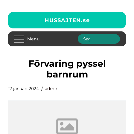
HUSSAJTEN.
se
Menu
förvaring pyssel
barnrum
12 januari 2024
admin