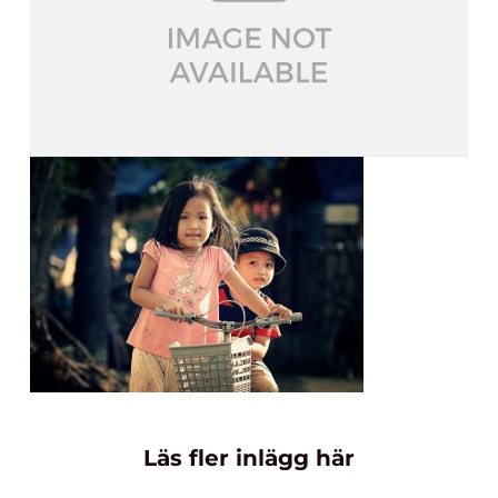
Läs fler inlägg här