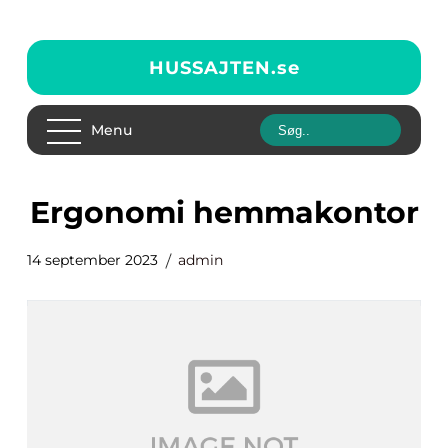
HUSSAJTEN.
se
Menu
ergonomi hemmakontor
14 september 2023
admin