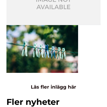
Läs fler inlägg här
Fler nyheter