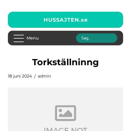
HUSSAJTEN.
se
Menu
torkställninng
18 juni 2024
admin