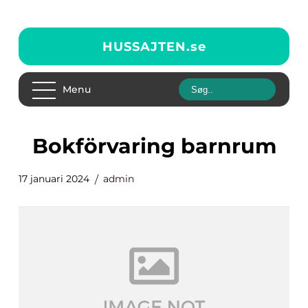
HUSSAJTEN.
se
Menu
bokförvaring barnrum
17 januari 2024
admin