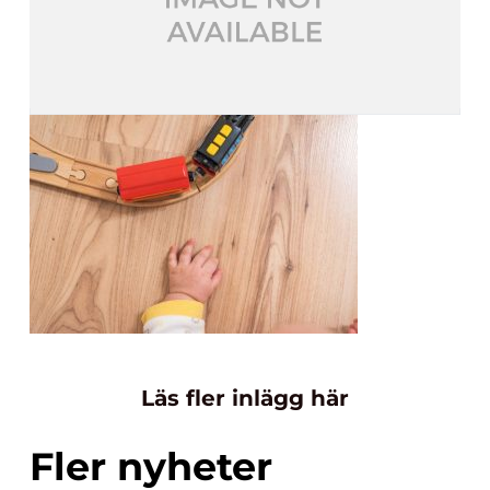
Läs fler inlägg här
Fler nyheter