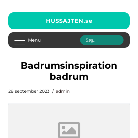
HUSSAJTEN.
se
Menu
badrumsinspiration
badrum
28 september 2023
admin