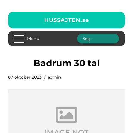
HUSSAJTEN.
se
Menu
badrum 30 tal
07 oktober 2023
admin