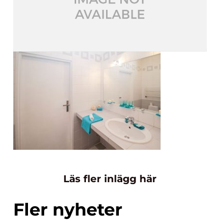
Läs fler inlägg här
Fler nyheter