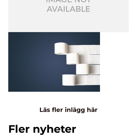
Läs fler inlägg här
Fler nyheter