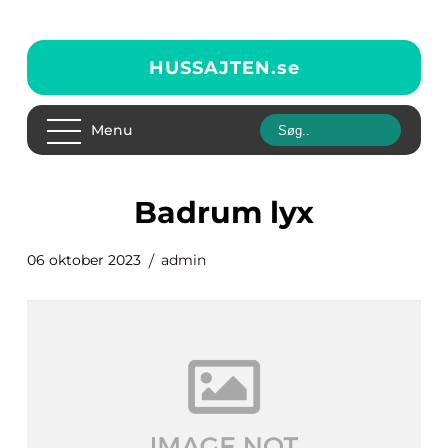
HUSSAJTEN.
se
Menu
badrum lyx
06 oktober 2023
admin