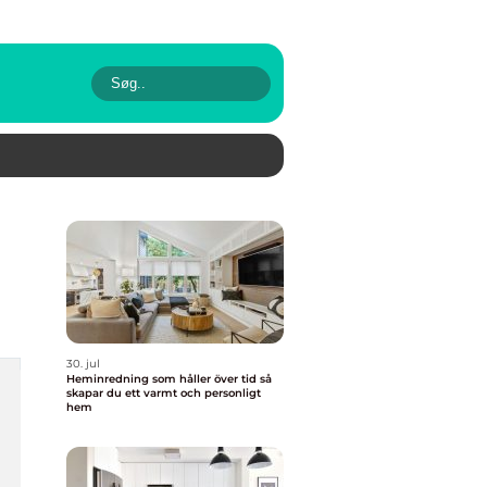
30. jul
Heminredning som håller över tid så
skapar du ett varmt och personligt
hem