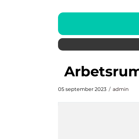
arbetsru
05 september 2023
admin